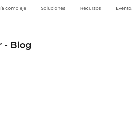
ía como eje
Soluciones
Recursos
Evento
 - Blog