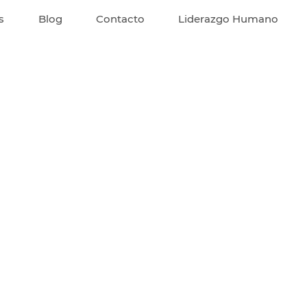
s
Blog
Contacto
Liderazgo Humano