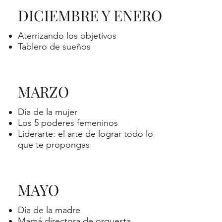
DICIEMBRE Y ENERO
Aterrizando los objetivos
Tablero de sueños
MARZO
Día de la mujer
Los 5 poderes femeninos
Liderarte: el arte de lograr todo lo
que te propongas
MAYO
Día de la madre
Mamá directora de orquesta