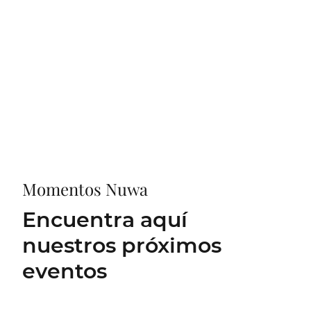
Momentos Nuwa
Encuentra aquí
nuestros próximos
eventos