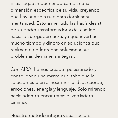
Ellas llegaban queriendo cambiar una
dimensión específica de su vida, creyendo
que hay una sola ruta para dominar su
mentalidad. Esto a menudo las hacía desistir
de su poder transformador y del camino
hacia la autogobernanza, ya que invertían
mucho tiempo y dinero en soluciones que
realmente no lograban solucionar sus
problemas de manera integral.
Con AIRA, hemos creado, posicionado y
consolidado una marca que sabe que la
solución está en alinear mentalidad, cuerpo,
emociones, energía y lenguaje. Solo mirando
hacia adentro encontrarás el verdadero
camino.
Nuestro método integra visualización,