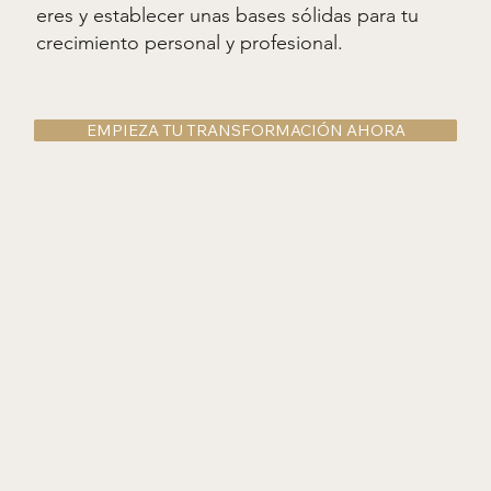
eres y establecer unas bases sólidas para tu
crecimiento personal y profesional.
EMPIEZA TU TRANSFORMACIÓN AHORA