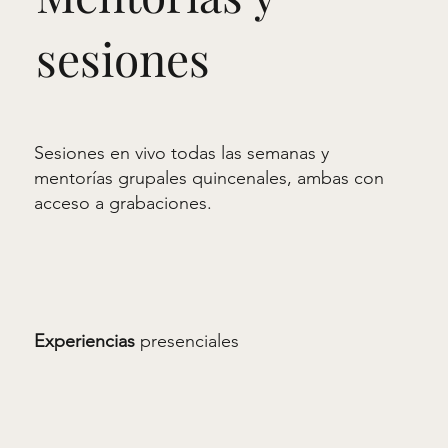
sesiones
Sesiones en vivo todas las semanas y
mentorías grupales quincenales, ambas con
acceso a grabaciones.
Sesiones adicionales con expertas.
Experiencias
presenciales