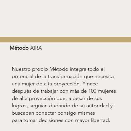
Método
AIRA
Nuestro propio Método integra todo el
potencial de la transformación que necesita
una mujer de alta proyección. Y nace
después de trabajar con más de 100 mujeres
de alta proyección que, a pesar de sus
logros, seguían dudando de su autoridad y
buscaban conectar consigo mismas
para tomar decisiones con mayor libertad.