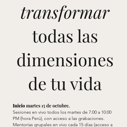
transformar
todas las
dimensiones
de tu vida
Inicio
martes 15 de octubre.
Sesiones en vivo todos los martes de 7:00 a 10:00
PM (hora Perú), con acceso a las grabaciones.
Mentorías grupales en vivo cada 15 días (acceso a