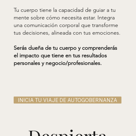
Tu cuerpo tiene la capacidad de guiar a tu
mente sobre cómo necesita estar. Integra
una comunicación corporal que transforme
tus decisiones, alineada con tus emociones.
Serás dueña de tu cuerpo y comprenderás
el impacto que tiene en tus resultados
personales y negocio/profesionales.
INICIA TU VIAJE DE AUTOGOBERNANZA