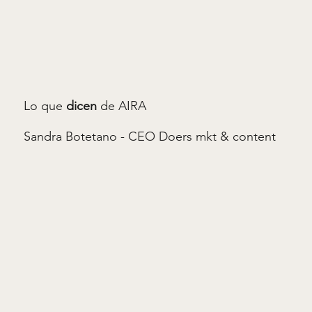
Lo que
dicen
de AIRA
Sandra Botetano - CEO Doers mkt & content