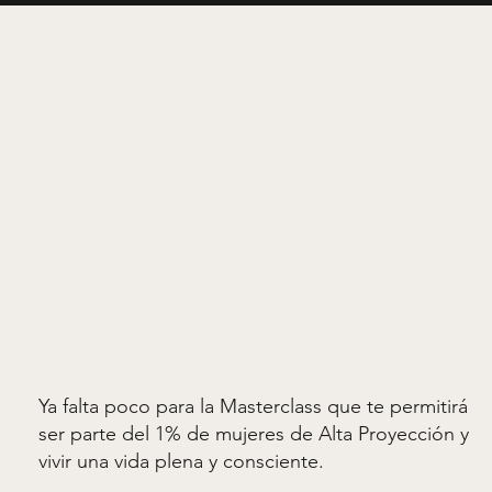
Ya falta poco para la Masterclass que te permitirá
ser parte del 1% de mujeres de Alta Proyección y
vivir una vida plena y consciente.​