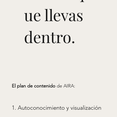
ue llevas
dentro.
El plan de contenido
de AIRA:
1. Autoconocimiento y visualización