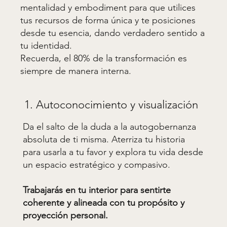
mentalidad y embodiment para que utilices
tus recursos de forma única y te posiciones
desde tu esencia, dando verdadero sentido a
tu identidad.
Recuerda, el 80% de la transformación es
siempre de manera interna.
1. Autoconocimiento y visualización
Da el salto de la duda a la autogobernanza
absoluta de ti misma. Aterriza tu historia
para usarla a tu favor y explora tu vida desde
un espacio estratégico y compasivo.
Trabajarás en tu interior para sentirte
coherente y alineada con tu propósito y
proyección personal.