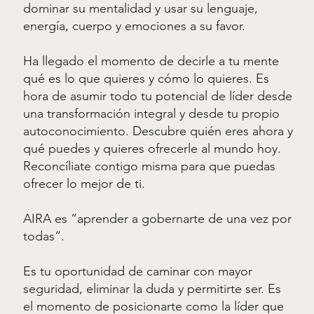
dominar su mentalidad y usar su lenguaje,
energía, cuerpo y emociones a su favor.
Ha llegado el momento de decirle a tu mente
qué es lo que quieres y cómo lo quieres. Es
hora de asumir todo tu potencial de líder desde
una transformación integral y desde tu propio
autoconocimiento. Descubre quién eres ahora y
qué puedes y quieres ofrecerle al mundo hoy.
Reconcíliate contigo misma para que puedas
ofrecer lo mejor de ti.
AIRA es “aprender a gobernarte de una vez por
todas”.
Es tu oportunidad de caminar con mayor
seguridad, eliminar la duda y permitirte ser. Es
el momento de posicionarte como la líder que