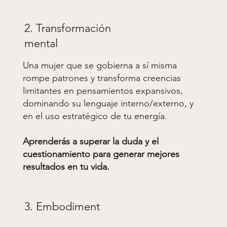
2. Transformación
mental
Una mujer que se gobierna a sí misma
rompe patrones y transforma creencias
limitantes en pensamientos expansivos,
dominando su lenguaje interno/externo, y
en el uso estratégico de tu energía.
Aprenderás a superar la duda y el
cuestionamiento para generar mejores
resultados en tu vida.
3. Embodiment