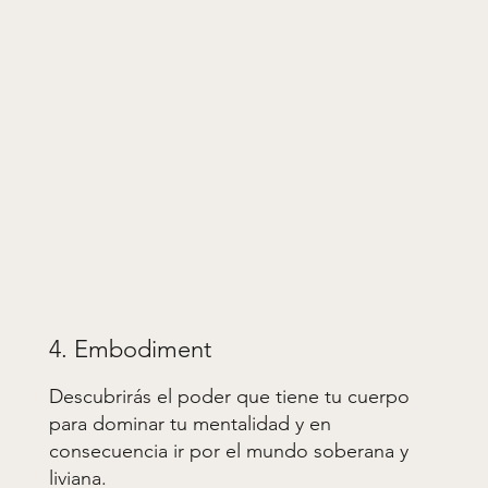
4. Embodiment
Descubrirás el poder que tiene tu cuerpo
para dominar tu mentalidad y en
consecuencia ir por el mundo soberana y
liviana.