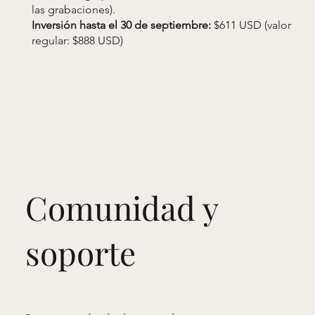
las grabaciones).
Inversión hasta el 30 de septiembre:
$611 USD (valor
regular: $888 USD)
Comunidad y
soporte