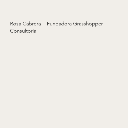
Rosa Cabrera -
Fundadora Grasshopper
Consultoría