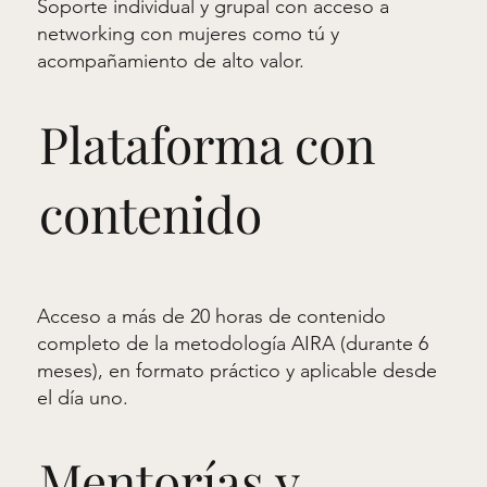
Soporte individual y grupal con acceso a
networking con mujeres como tú y
acompañamiento de alto valor.
Plataforma con
contenido
Acceso a más de 20 horas de contenido
completo de la metodología AIRA (durante 6
meses), en formato práctico y aplicable desde
el día uno.
Mentorías y