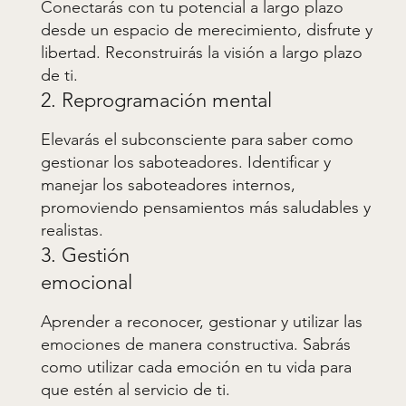
Conectarás con tu potencial a largo plazo
desde un espacio de merecimiento, disfrute y
libertad. Reconstruirás la visión a largo plazo
de ti.
2. Reprogramación mental
Elevarás el subconsciente para saber como
gestionar los saboteadores. Identificar y
manejar los saboteadores internos,
promoviendo pensamientos más saludables y
realistas.
3. Gestión
emocional
Aprender a reconocer, gestionar y utilizar las
emociones de manera constructiva. Sabrás
como utilizar cada emoción en tu vida para
que estén al servicio de ti.