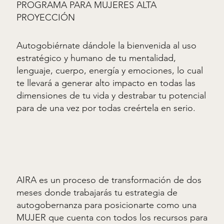
PROGRAMA PARA MUJERES ALTA
PROYECCIÓN
Autogobiérnate dándole la bienvenida al uso
estratégico y humano de tu mentalidad,
lenguaje, cuerpo, energía y emociones, lo cual
te llevará a generar alto impacto en todas las
dimensiones de tu vida y destrabar tu potencial
para de una vez por todas creértela en serio.
AIRA es un proceso de transformación de dos
meses donde trabajarás tu estrategia de
autogobernanza para posicionarte como una
MUJER que cuenta con todos los recursos para