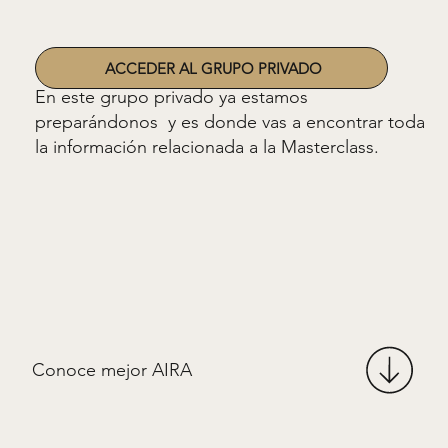
ACCEDER AL GRUPO PRIVADO
En este grupo privado ya estamos
preparándonos y es donde vas a encontrar toda
la información relacionada a la Masterclass.
Conoce mejor AIRA