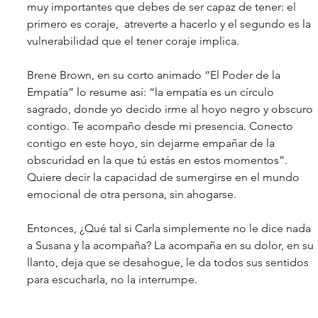
muy importantes que debes de ser capaz de tener: el 
primero es coraje,  atreverte a hacerlo y el segundo es la 
vulnerabilidad que el tener coraje implica. 
Brene Brown, en su corto animado “El Poder de la 
Empatía” lo resume así: “la empatía es un círculo 
sagrado, donde yo decido irme al hoyo negro y obscuro 
contigo. Te acompaño desde mi presencia. Conecto 
contigo en este hoyo, sin dejarme empañar de la 
obscuridad en la que tú estás en estos momentos”. 
Quiere decir la capacidad de sumergirse en el mundo 
emocional de otra persona, sin ahogarse. 
Entonces, ¿Qué tal si Carla simplemente no le dice nada 
a Susana y la acompaña? La acompaña en su dolor, en su 
llanto, deja que se desahogue, le da todos sus sentidos 
para escucharla, no la interrumpe. 