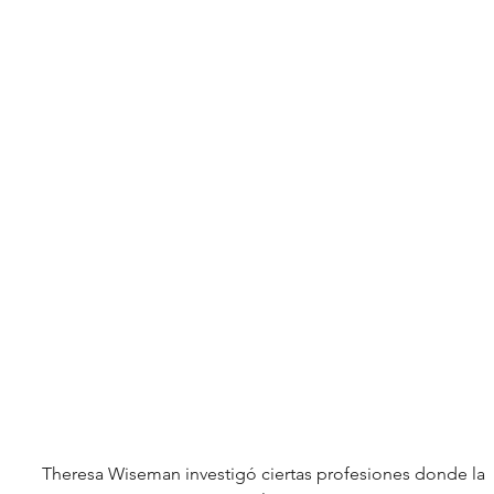
Theresa Wiseman investigó ciertas profesiones donde la 