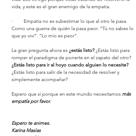
vida, y este es el gran enemigo de la empatía.  
· 	Empatía no es subestimar lo que al otro le pasa. 
Como una guerra de quién la pasa peor. “Tú no sabes lo 
que yo viví”. “Lo mío es peor”. 
La gran pregunta ahora es 
¿estás listo?
 ¿Estás listo para 
romper el paradigma de ponerte en el zapato del otro? 
¿Estás listo para ir al hoyo cuando alguien lo necesite?
¿Estás listo para salir de la necesidad de resolver y 
simplemente acompañar?
Espero que sí porque en este mundo necesitamos 
más 
empatía por favor. 
Espero te animes. 
Karina Masías