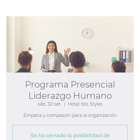
Programa Presencial
Liderazgo Humano
sáb, 30 set.
  |  
Hotel Ibis Styles
Empatía y compasión para la organización
Se ha cerrado la posibilidad de