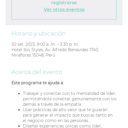
registrarse
Ver otros eventos
Horario y ubicación
30 set. 2023, 9:00 a. m. – 3:30 p. m.
Hotel Ibis Styles, Av. Alfredo Benavides 1740,
Miraflores 15048, Perú
Acerca del evento
Este programa te ayuda a:
Trabajar y conectar con tu mentalidad de líder,
permitiéndote conectar genuinamente con los
demás a través de la empatía.
Usar prácticas de alto valor que te guiarán
para generar el impacto que buscas tanto en
el negocio como en las personas.
Diseñar experiencias únicas como líder,